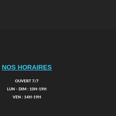
NOS HORAIRES
OUVERT 7/7
LUN - DIM : 10H-19H
VEN : 14H-19H