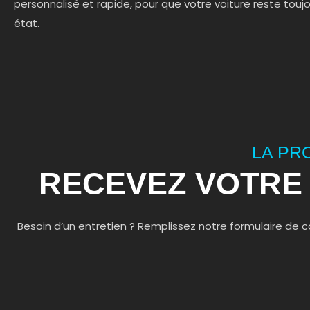
personnalisé et rapide, pour que votre voiture reste toujo
état.
LA PR
RECEVEZ VOTRE 
Besoin d’un entretien ? Remplissez notre formulaire 