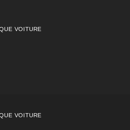
QUE VOITURE
QUE VOITURE