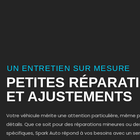
UN ENTRETIEN SUR MESURE
PETITES RÉPARAT
ET AJUSTEMENTS
Votre véhicule mérite une attention particulière, même p
détails. Que ce soit pour des réparations mineures ou d
spécifiques, Spark Auto répond à vos besoins avec un ser