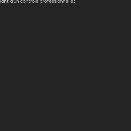
ciant d’un contrôle professionnel et