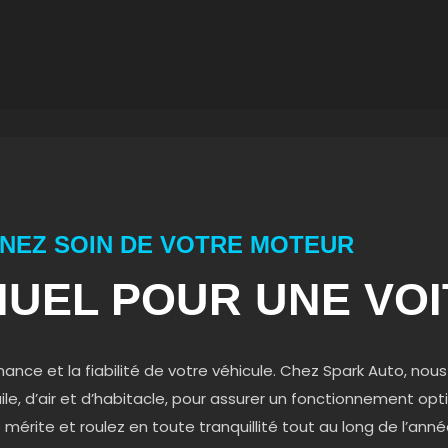
NEZ SOIN DE VOTRE MOTEUR
NUEL POUR UNE VOI
mance et la fiabilité de votre véhicule. Chez Spark Auto, no
le, d’air et d’habitacle, pour assurer un fonctionnement opt
le mérite et roulez en toute tranquillité tout au long de l’anné