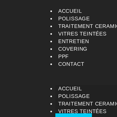
ACCUEIL
POLISSAGE
TRAITEMENT CERAMI
VITRES TEINTÉES
ENTRETIEN
COVERING
PPF
CONTACT
ACCUEIL
POLISSAGE
TRAITEMENT CERAMI
VITRES TEINTÉES