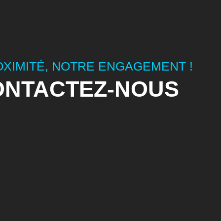
OXIMITÉ, NOTRE ENGAGEMENT !
ONTACTEZ-NOUS