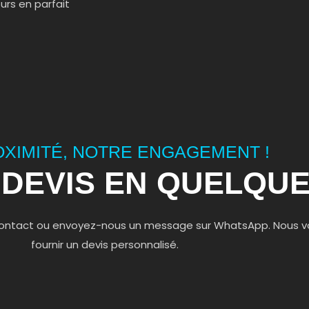
urs en parfait
OXIMITÉ, NOTRE ENGAGEMENT !
DEVIS EN QUELQUE
de contact ou envoyez-nous un message sur WhatsApp. Nous 
fournir un devis personnalisé.