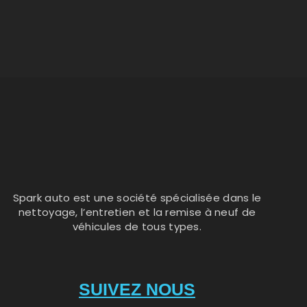
Spark auto est une société spécialisée dans le
nettoyage, l’entretien et la remise à neuf de
véhicules de tous types.
SUIVEZ NOUS