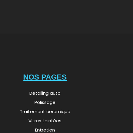
NOS PAGES
Detailing auto
Polissage
Traitement ceramique
Vitres teintées
Entretien