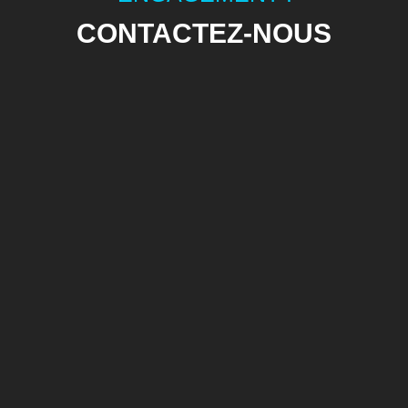
CONTACTEZ-NOUS