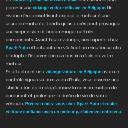
garantir une
. Un
vidange voiture efficace en Belgique
niveau d’huile insuffisant expose le moteur à une
usure prématurée, tandis qu’un excès peut provoquer
une surpression et endommager certains
composants. Avant toute vidange, nos experts chez
effectuent une vérification minutieuse afin
Spark Auto
d’adapter l’intervention aux besoins réels de votre
moteur.
En effectuant une
avec un
vidange voiture en Belgique
contrôle rigoureux du niveau d’huile, vous assurez une
lubrification optimale, réduisez la consommation de
carburant et prolongez la durée de vie de votre
véhicule.
Prenez rendez-vous chez Spark Auto et roulez
en toute confiance avec un moteur parfaitement entretenu.