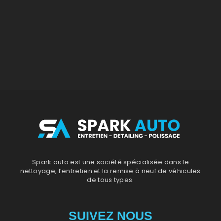
Spark auto est une société spécialisée dans le
nettoyage, l’entretien et la remise à neuf de véhicules
de tous types.
SUIVEZ NOUS