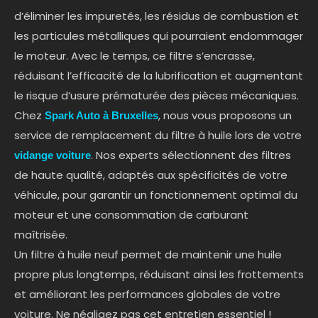
d’éliminer les impuretés, les résidus de combustion et
les particules métalliques qui pourraient endommager
le moteur. Avec le temps, ce filtre s’encrasse,
réduisant l’efficacité de la lubrification et augmentant
le risque d’usure prématurée des pièces mécaniques.
Chez
, nous vous proposons un
Spark Auto à Bruxelles
service de remplacement du filtre à huile lors de votre
. Nos experts sélectionnent des filtres
vidange voiture
de haute qualité, adaptés aux spécificités de votre
véhicule, pour garantir un fonctionnement optimal du
moteur et une consommation de carburant
maîtrisée.
Un filtre à huile neuf permet de maintenir une huile
propre plus longtemps, réduisant ainsi les frottements
et améliorant les performances globales de votre
voiture. Ne négligez pas cet entretien essentiel !