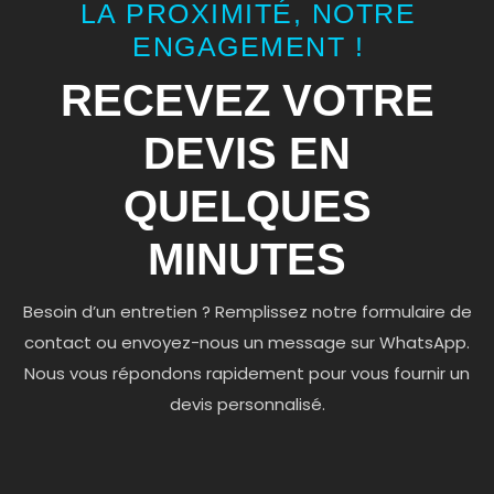
LA PROXIMITÉ, NOTRE
ENGAGEMENT !
RECEVEZ VOTRE
DEVIS EN
QUELQUES
MINUTES
Besoin d’un entretien ? Remplissez notre formulaire de
contact ou envoyez-nous un message sur WhatsApp.
Nous vous répondons rapidement pour vous fournir un
devis personnalisé.