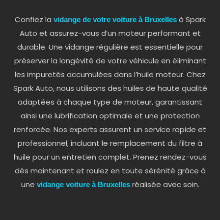
Confiez la
à Spark
vidange de votre voiture à Bruxelles
Auto et assurez-vous d’un moteur performant et
durable. Une vidange régulière est essentielle pour
préserver la longévité de votre véhicule en éliminant
les impuretés accumulées dans l’huile moteur. Chez
Spark Auto, nous utilisons des huiles de haute qualité
adaptées à chaque type de moteur, garantissant
ainsi une lubrification optimale et une protection
renforcée. Nos experts assurent un service rapide et
professionnel, incluant le remplacement du filtre à
huile pour un entretien complet. Prenez rendez-vous
dès maintenant et roulez en toute sérénité grâce à
une
réalisée avec soin.
vidange voiture à Bruxelles