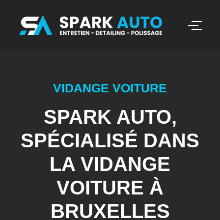
VIDANGE VOITURE
SPARK AUTO,
SPÉCIALISÉ DANS
LA VIDANGE
VOITURE À
BRUXELLES