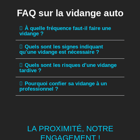
FAQ sur la vidange auto
À quelle fréquence faut-il faire une
vidange ?
Quels sont les signes indiquant
qu’une vidange est nécessaire ?
Quels sont les risques d’une vidange
tardive ?
Pourquoi confier sa vidange à un
professionnel ?
LA PROXIMITÉ, NOTRE
ENGAGEMENT !