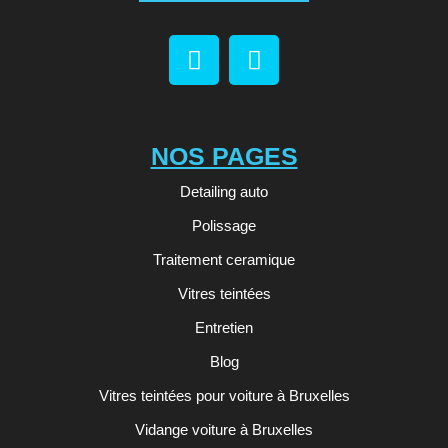
NOS PAGES
Detailing auto
Polissage
Traitement ceramique
Vitres teintées
Entretien
Blog
Vitres teintées pour voiture à Bruxelles
Vidange voiture à Bruxelles