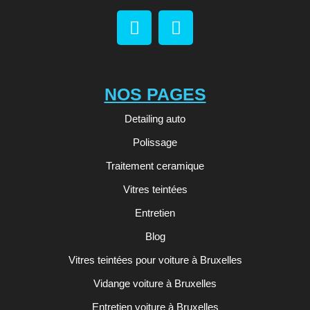
NOS PAGES
Detailing auto
Polissage
Traitement ceramique
Vitres teintées
Entretien
Blog
Vitres teintées pour voiture à Bruxelles
Vidange voiture à Bruxelles
Entretien voiture à Bruxelles