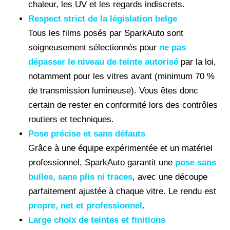
chaleur, les UV et les regards indiscrets.
Respect strict de la législation belge
Tous les films posés par SparkAuto sont
soigneusement sélectionnés pour
ne pas
dépasser le niveau de teinte autorisé
par la loi,
notamment pour les vitres avant (minimum 70 %
de transmission lumineuse). Vous êtes donc
certain de rester en conformité lors des contrôles
routiers et techniques.
Pose précise et sans défauts
Grâce à une équipe expérimentée et un matériel
professionnel, SparkAuto garantit une
pose sans
bulles, sans plis ni traces
, avec une découpe
parfaitement ajustée à chaque vitre. Le rendu est
propre, net et professionnel
.
Large choix de teintes et finitions