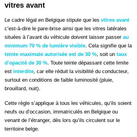
vitres avant
Le cadre légal en Belgique stipule que les
vitres avant
c’est-à-dire le pare-brise ainsi que les vitres latérales
situées à l’avant du véhicule doivent laisser passer
au
minimum 70 % de lumière visible
. Cela signifie que la
teinte maximale autorisée est de 30 %
, soit un
taux
d’opacité de 30 %
. Toute teinte dépassant cette limite
est
interdite
, car elle réduit la visibilité du conducteur,
surtout en conditions de faible luminosité (pluie,
brouillard, nuit).
Cette règle s’applique à tous les véhicules, qu’ils soient
neufs ou d’occasion, immatriculés en Belgique ou
venant de l’étranger, dès lors qu’ils circulent sur le
territoire belge.