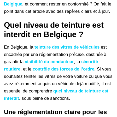
Belgique
, et comment rester en conformité ? On fait le
point dans cet article avec des repères clairs et à jour.
Quel niveau de teinture est
interdit en Belgique ?
En Belgique, la
teinture des vitres de véhicules
est
encadrée par une réglementation précise, destinée à
garantir la
visibilité du conducteur
, la
sécurité
routière
, et le
contrôle des forces de l’ordre
. Si vous
souhaitez teinter les vitres de votre voiture ou que vous
avez récemment acquis un véhicule déjà modifié, il est
essentiel de comprendre
quel niveau de teinture est
interdit
, sous peine de sanctions.
Une réglementation claire pour les