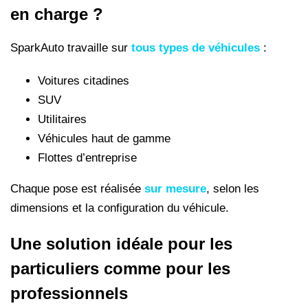
en charge ?
SparkAuto travaille sur
tous types de véhicules
:
Voitures citadines
SUV
Utilitaires
Véhicules haut de gamme
Flottes d’entreprise
Chaque pose est réalisée
sur mesure
, selon les
dimensions et la configuration du véhicule.
Une solution idéale pour les
particuliers comme pour les
professionnels