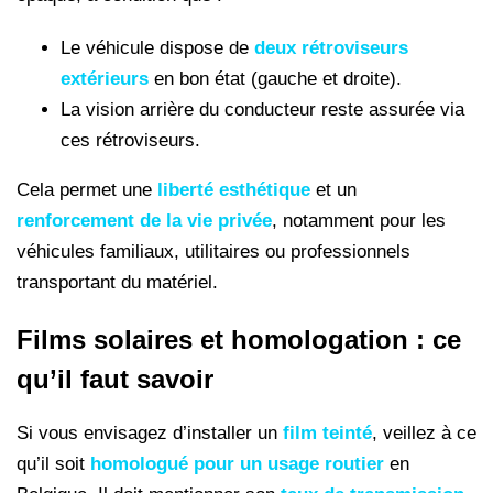
Le véhicule dispose de
deux rétroviseurs
extérieurs
en bon état (gauche et droite).
La vision arrière du conducteur reste assurée via
ces rétroviseurs.
Cela permet une
liberté esthétique
et un
renforcement de la vie privée
, notamment pour les
véhicules familiaux, utilitaires ou professionnels
transportant du matériel.
Films solaires et homologation : ce
qu’il faut savoir
Si vous envisagez d’installer un
film teinté
, veillez à ce
qu’il soit
homologué pour un usage routier
en