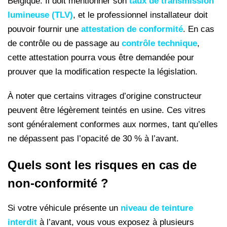
Belgique. Il doit mentionner son
taux de transmission
lumineuse (TLV)
, et le professionnel installateur doit
pouvoir fournir une
attestation de conformité
. En cas
de contrôle ou de passage au
contrôle technique
,
cette attestation pourra vous être demandée pour
prouver que la modification respecte la législation.
À noter que certains vitrages d’origine constructeur
peuvent être légèrement teintés en usine. Ces vitres
sont généralement conformes aux normes, tant qu’elles
ne dépassent pas l’opacité de 30 % à l’avant.
Quels sont les risques en cas de
non-conformité ?
Si votre véhicule présente un
niveau de teinture
interdit
à l’avant, vous vous exposez à plusieurs