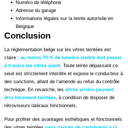
Numéro de téléphone
Adresse du garage
Informations légales sur la teinte autorisée en
Belgique
Conclusion
La réglementation belge sur les vitres teintées est
claire :
au moins 70 % de lumière visible doit passer
à travers les vitres avant
. Toute teinte dépassant ce
seuil est strictement interdite et expose le conducteur à
des sanctions, allant de l’amende au refus du contrôle
technique. En revanche, les
vitres arrière peuvent
être librement teintées
, à condition de disposer de
rétroviseurs latéraux fonctionnels.
Pour profiter des avantages esthétiques et fonctionnels
des vitres teintées
sans risquer de contrevenir à la