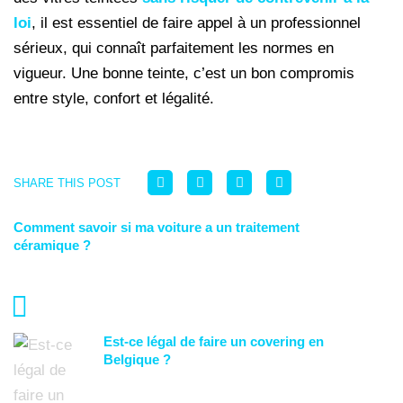
loi
, il est essentiel de faire appel à un professionnel
sérieux, qui connaît parfaitement les normes en
vigueur. Une bonne teinte, c’est un bon compromis
entre style, confort et légalité.
SHARE THIS POST
Comment savoir si ma voiture a un traitement
céramique ?
3 MAI 2025
Est-ce légal de faire un covering en
Belgique ?
8 MAI 2025