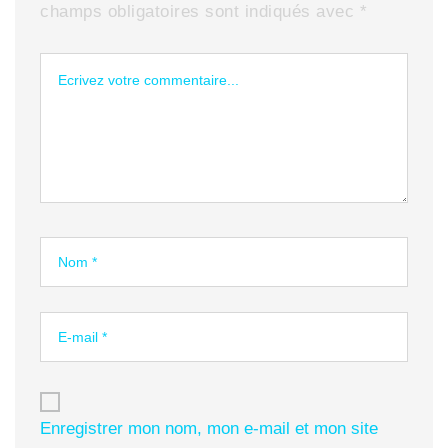
champs obligatoires sont indiqués avec
*
Enregistrer mon nom, mon e-mail et mon site