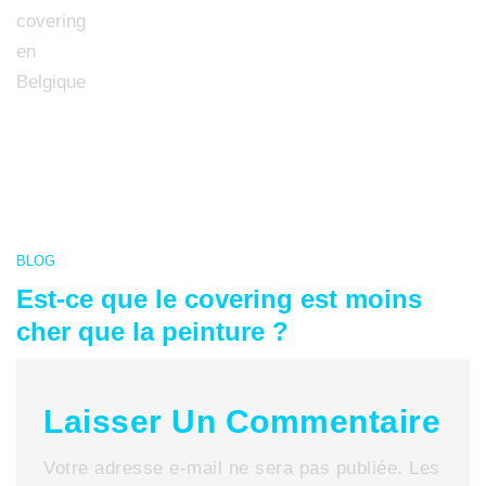
Related Post
BLOG
Est-ce que le covering est moins
cher que la peinture ?
Laisser Un Commentaire
Votre adresse e-mail ne sera pas publiée.
Les