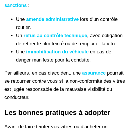
sanctions
:
Une
amende administrative
lors d’un contrôle
routier.
Un
refus au contrôle technique
, avec obligation
de retirer le film teinté ou de remplacer la vitre.
Une
immobilisation du véhicule
en cas de
danger manifeste pour la conduite.
Par ailleurs, en cas d’accident, une
assurance
pourrait
se retourner contre vous si la non-conformité des vitres
est jugée responsable de la mauvaise visibilité du
conducteur.
Les bonnes pratiques à adopter
Avant de faire teinter vos vitres ou d’acheter un