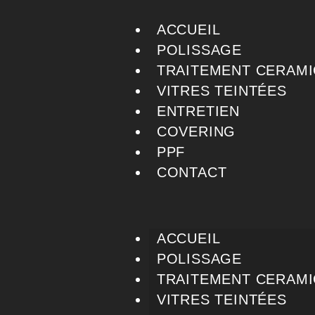
ACCUEIL
POLISSAGE
TRAITEMENT CERAMI
VITRES TEINTÉES
ENTRETIEN
COVERING
PPF
CONTACT
ACCUEIL
POLISSAGE
TRAITEMENT CERAMI
VITRES TEINTÉES