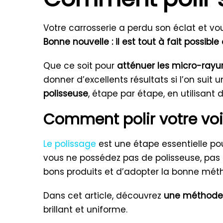
Votre carrosserie a perdu son éclat et v
Bonne nouvelle : il est tout à fait possible
Que ce soit pour
atténuer les micro-rayure
donner d’excellents résultats si l’on sui
polisseuse
, étape par étape, en utilisant
Comment polir votre voi
Le polissage
est une étape essentielle pour
vous ne possédez pas de polisseuse, pas
bons produits et d’adopter la bonne mét
Dans cet article, découvrez
une méthode 
brillant et uniforme.