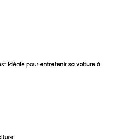
est idéale pour
entretenir sa voiture à
iture.