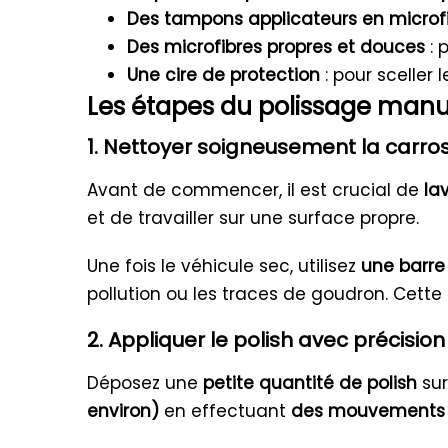
Des tampons applicateurs en microf
Des microfibres propres et douces
: 
Une cire de protection
: pour sceller 
Les étapes du polissage manu
1. Nettoyer soigneusement la carro
Avant de commencer, il est crucial de
la
et de travailler sur une surface propre.
Une fois le véhicule sec, utilisez
une barre 
pollution ou les traces de goudron. Cett
2. Appliquer le polish avec précision
Déposez une
petite quantité de polish
sur
environ)
en effectuant
des mouvements c