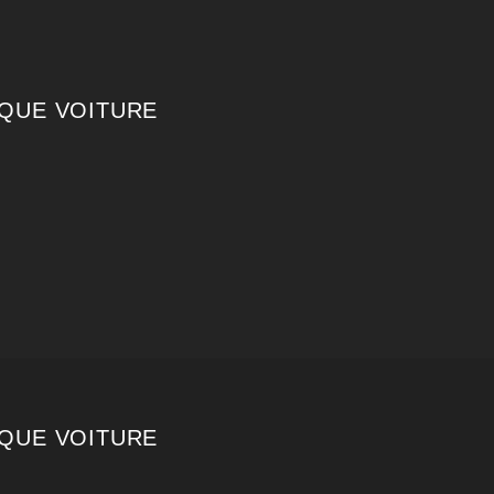
QUE VOITURE
QUE VOITURE