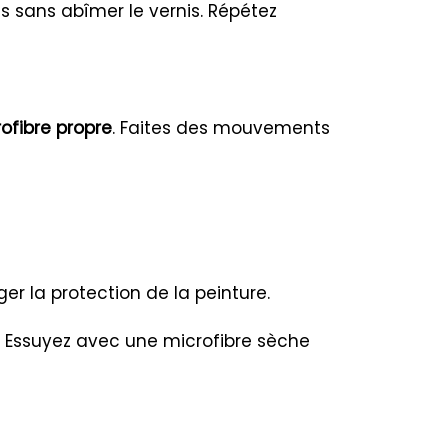
ls sans abîmer le vernis. Répétez
ofibre propre
. Faites des mouvements
ger la protection de la peinture.
 Essuyez avec une microfibre sèche