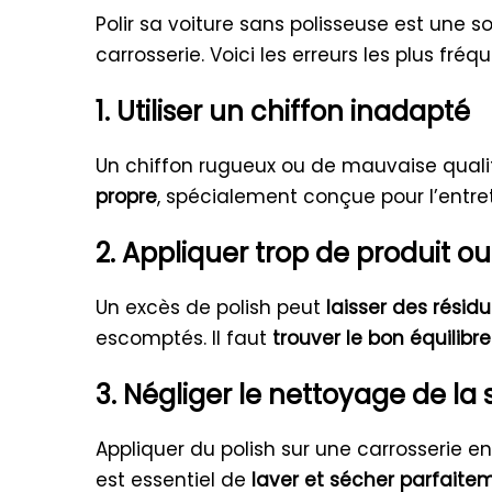
Polir sa voiture sans polisseuse est une s
carrosserie. Voici les erreurs les plus fr
1. Utiliser un chiffon inadapté
Un chiffon rugueux ou de mauvaise quali
propre
, spécialement conçue pour l’entre
2. Appliquer trop de produit o
Un excès de polish peut
laisser des résidu
escomptés. Il faut
trouver le bon équilibre
3. Négliger le nettoyage de la
Appliquer du polish sur une carrosserie en
est essentiel de
laver et sécher parfaitem